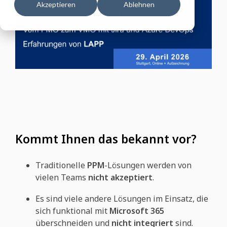
Akzeptieren
Ablehnen
Kommt Ihnen das bekannt vor?
Traditionelle
PPM
-Lösungen werden von
vielen Teams
nicht akzeptiert
.
Es sind viele andere Lösungen im Einsatz, die
sich funktional mit
Microsoft 365
überschneiden und
nicht integriert
sind.