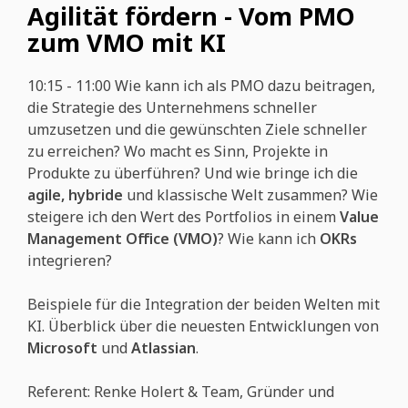
Agilität fördern - Vom PMO
zum VMO mit KI
10:15 - 11:00 Wie kann ich als PMO dazu beitragen,
die Strategie des Unternehmens schneller
umzusetzen und die gewünschten Ziele schneller
zu erreichen? Wo macht es Sinn, Projekte in
Produkte zu überführen? Und wie bringe ich die
agile, hybride
und klassische Welt zusammen? Wie
steigere ich den Wert des Portfolios in einem
Value
Management Office (VMO)
?
Wie kann ich
OKRs
integrieren?
Beispiele für die Integration der beiden Welten mit
KI. Überblick über die neuesten Entwicklungen von
Microsoft
und
Atlassian
.
Referent: Renke Holert & Team, Gründer und