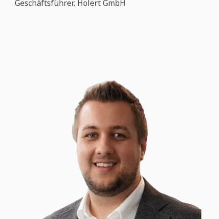
Geschäftsführer, Holert GmbH