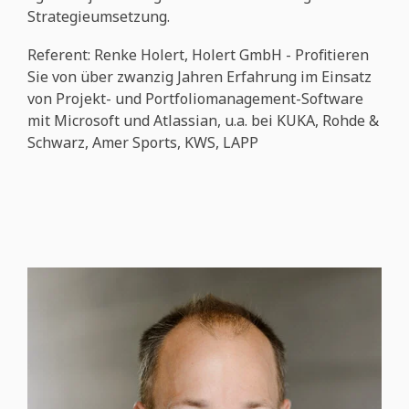
Strategieumsetzung.
Referent: Renke Holert, Holert GmbH - Profitieren
Sie von über zwanzig Jahren Erfahrung im Einsatz
von Projekt- und Portfoliomanagement-Software
mit Microsoft und Atlassian, u.a. bei KUKA, Rohde &
Schwarz, Amer Sports, KWS, LAPP