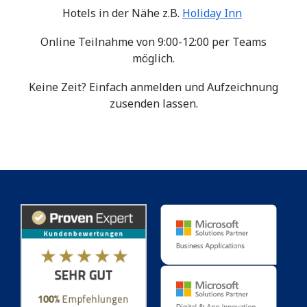
Hotels in der Nähe z.B.
Holiday Inn
Online Teilnahme von 9:00-12:00 per Teams
möglich.
Keine Zeit? Einfach anmelden und Aufzeichnung
zusenden lassen.