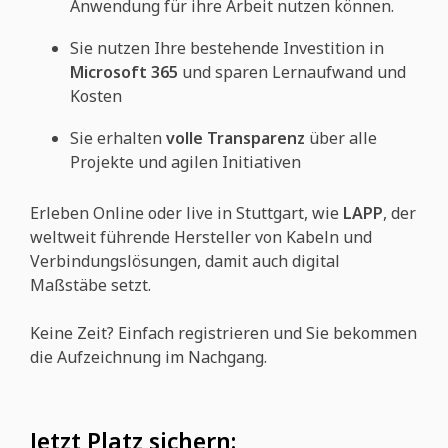
Anwendung für ihre Arbeit nutzen können.
Sie nutzen Ihre bestehende Investition in
Microsoft 365
und sparen Lernaufwand und
Kosten
Sie erhalten
volle Transparenz
über alle
Projekte und agilen Initiativen
Erleben Online oder live in Stuttgart, wie
LAPP
, der
weltweit führende Hersteller von Kabeln und
Verbindungslösungen, damit auch digital
Maßstäbe setzt.
Keine Zeit? Einfach registrieren und Sie bekommen
die Aufzeichnung im Nachgang.
Jetzt Platz sichern: