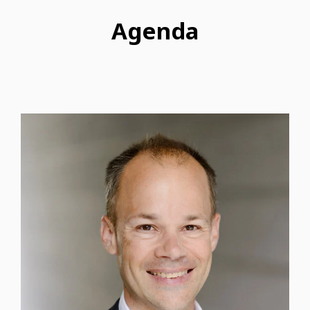
Agenda