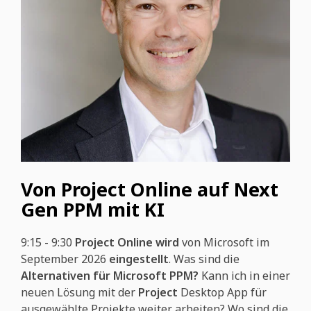
Von Project Online auf Next
Gen PPM mit KI
9:15 - 9:30
Project Online wird
von Microsoft im
September 2026
eingestellt
. Was sind die
Alternativen für Microsoft PPM?
Kann ich in einer
neuen Lösung mit der
Project
Desktop App für
ausgewählte Projekte weiter arbeiten? Wo sind die