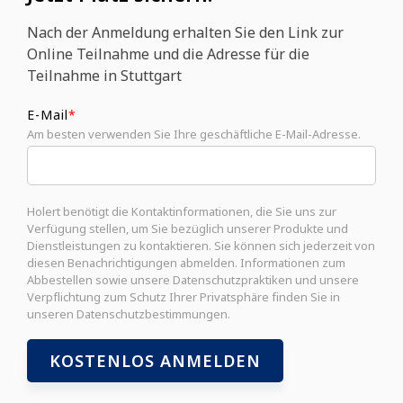
Na
ch der Anmeldung erhalten Sie den Link zur
Online Teilnahme und die Adresse für die
Teilnahme in Stuttgart
E-Mail
*
Am besten verwenden Sie Ihre geschäftliche E-Mail-Adresse.
Holert benötigt die Kontaktinformationen, die Sie uns zur
Verfügung stellen, um Sie bezüglich unserer Produkte und
Dienstleistungen zu kontaktieren. Sie können sich jederzeit von
diesen Benachrichtigungen abmelden. Informationen zum
Abbestellen sowie unsere Datenschutzpraktiken und unsere
Verpflichtung zum Schutz Ihrer Privatsphäre finden Sie in
unseren Datenschutzbestimmungen.