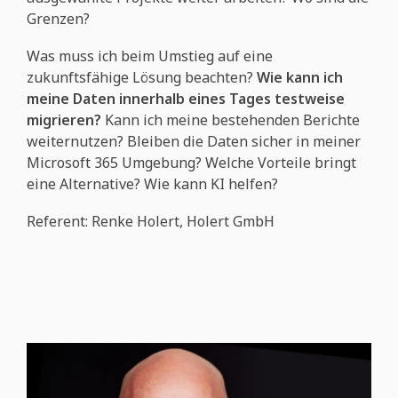
Grenzen?
Was muss ich beim Umstieg auf eine
zukunftsfähige Lösung beachten?
Wie kann ich
meine Daten innerhalb eines Tages testweise
migrieren?
Kann ich meine bestehenden Berichte
weiternutzen? Bleiben die Daten sicher in meiner
Microsoft 365 Umgebung? Welche Vorteile bringt
eine Alternative? Wie kann KI helfen?
Referent: Renke Holert, Holert GmbH