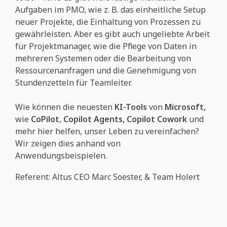
Aufgaben im PMO, wie z. B. das einheitliche Setup
neuer Projekte, die Einhaltung von Prozessen zu
gewährleisten. Aber es gibt auch ungeliebte Arbeit
für Projektmanager, wie die Pflege von Daten in
mehreren Systemen oder die Bearbeitung von
Ressourcenanfragen und die Genehmigung von
Stundenzetteln für Teamleiter.
Wie können die neuesten
KI-Tools
von
Microsoft,
wie
CoPilot
,
Copilot Agents, Copilot Cowork
und
mehr hier helfen, unser Leben zu vereinfachen?
Wir zeigen dies anhand von
Anwendungsbeispielen.
Referent: Altus CEO Marc Soester, & Team Holert