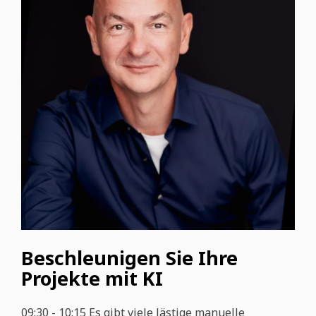
Beschleunigen Sie Ihre
Projekte mit KI
09:30 - 10:15 Es gibt viele lästige manuelle