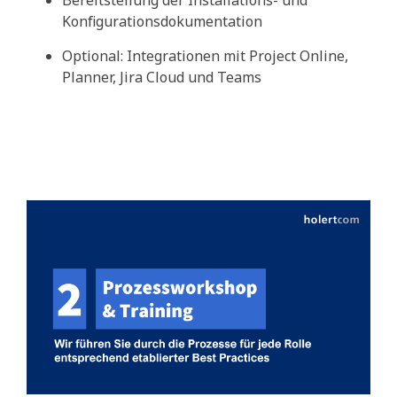
Bereitstellung der Installations- und
Konfigurationsdokumentation
Optional: Integrationen mit Project Online,
Planner, Jira Cloud und Teams