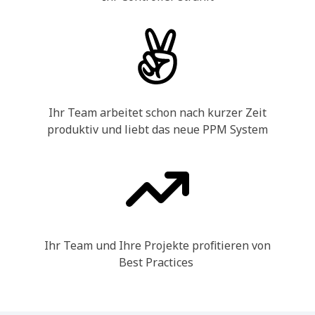
Ihr Team arbeitet schon nach kurzer Zeit
produktiv und liebt das neue PPM System
Ihr Team und Ihre Projekte profitieren von
Best Practices