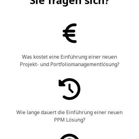
Sie fragen sich?
Was kostet eine Einführung einer neuen
Projekt- und Portfoliomanagementlösung?
Wie lange dauert die Einführung einer neuen
PPM Lösung?