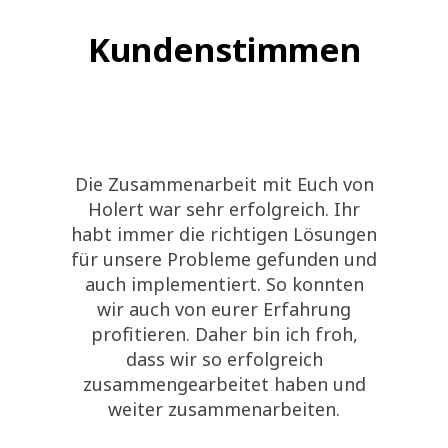
Kundenstimmen
Die Zusammenarbeit mit Euch von
Holert war sehr erfolgreich. Ihr
habt immer die richtigen Lösungen
für unsere Probleme gefunden und
auch implementiert. So konnten
wir auch von eurer Erfahrung
profitieren. Daher bin ich froh,
dass wir so erfolgreich
zusammengearbeitet haben und
weiter zusammenarbeiten.