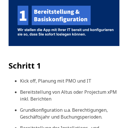
Schritt 1
Kick off, Planung mit PMO und IT
Bereitstellung von Altus oder Projectum xPM
inkl. Berichten
Grundkonfiguration u.a. Berechtigungen,
Geschäftsjahr und Buchungsperioden.