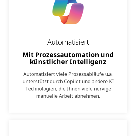
Automatisiert
Mit Prozessautomation und
künstlicher Intelligenz
Automatisiert viele Prozessabläufe u.a.
unterstützt durch Copilot und andere KI
Technologien, die Ihnen viele nervige
manuelle Arbeit abnehmen.