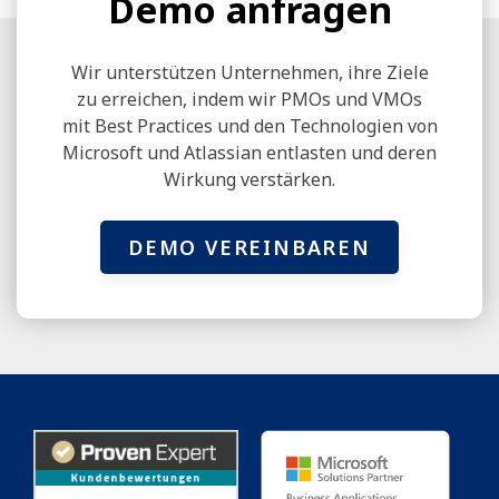
Demo anfragen
Wir unterstützen Unternehmen, ihre Ziele
zu erreichen, indem wir PMOs und VMOs
mit Best Practices und den Technologien von
Microsoft und Atlassian entlasten und deren
Wirkung verstärken.
DEMO VEREINBAREN