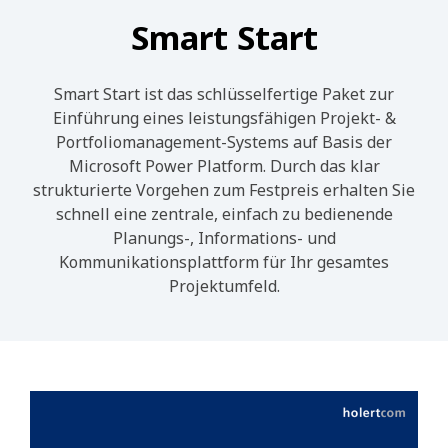
Smart Start
Smart Start ist das schlüsselfertige Paket zur
Einführung eines leistungsfähigen Projekt- &
Portfoliomanagement-Systems auf Basis der
Microsoft Power Platform. Durch das klar
strukturierte Vorgehen zum Festpreis erhalten Sie
schnell eine zentrale, einfach zu bedienende
Planungs-, Informations- und
Kommunikationsplattform für Ihr gesamtes
Projektumfeld.