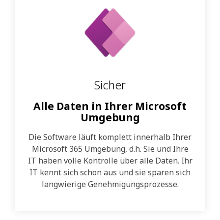
Sicher
Alle Daten in Ihrer Microsoft
Umgebung
Die Software läuft komplett innerhalb Ihrer
Microsoft 365 Umgebung, d.h. Sie und Ihre
IT haben volle Kontrolle über alle Daten. Ihr
IT kennt sich schon aus und sie sparen sich
langwierige Genehmigungsprozesse.