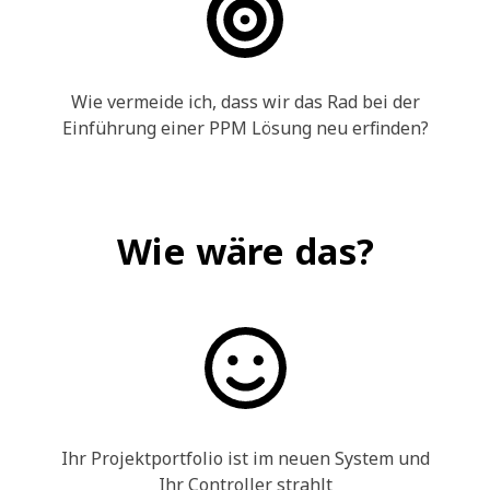
Wie vermeide ich, dass wir das Rad bei der
Einführung einer PPM Lösung neu erfinden?
Wie wäre das?
Ihr Projektportfolio ist im neuen System und
Ihr Controller strahlt