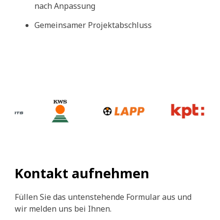
nach Anpassung
Gemeinsamer Projektabschluss
Kontakt aufnehmen
Füllen Sie das untenstehende Formular aus und
wir melden uns bei Ihnen.