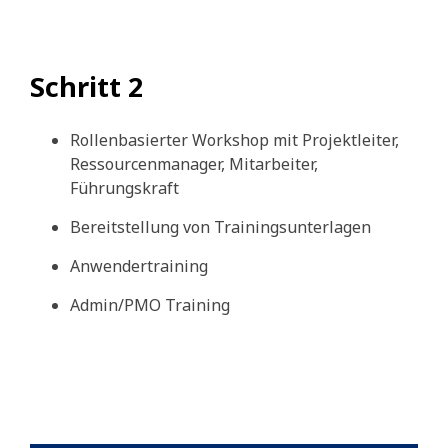
Schritt 2
Rollenbasierter Workshop mit Projektleiter,
Ressourcenmanager, Mitarbeiter,
Führungskraft
Bereitstellung von Trainingsunterlagen
Anwendertraining
Admin/PMO Training