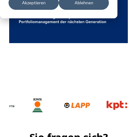
Akzeptieren
Ablehnen