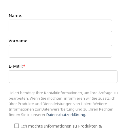
Name:
Vorname:
E-Mail:
*
Holert benötigt Ihre Kontaktinformationen, um Ihre Anfrage zu
bearbeiten. Wenn Sie möchten, informieren wir Sie zusätzlich
über Produkte und Dienstleistungen von Holert. Weitere
Informationen zur Datenverarbeitung und zu Ihren Rechten
finden Sie in unserer
Datenschutzerklärung.
Ich möchte Informationen zu Produkten &