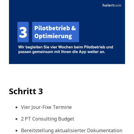
Schritt 3
Vier Jour-Fixe Termine
2 PT Consulting Budget
Bereitstellung aktualisierter Dokumentation