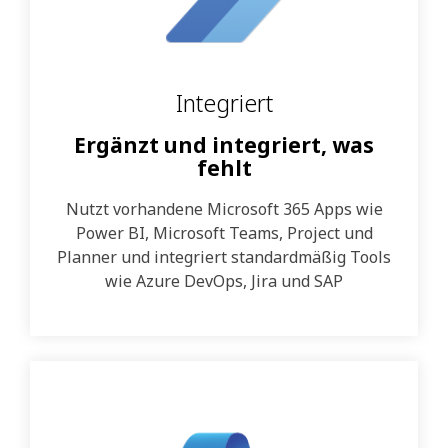
Integriert
Ergänzt und integriert, was
fehlt
Nutzt vorhandene Microsoft 365 Apps wie
Power BI, Microsoft Teams, Project und
Planner und integriert standardmäßig Tools
wie Azure DevOps, Jira und SAP