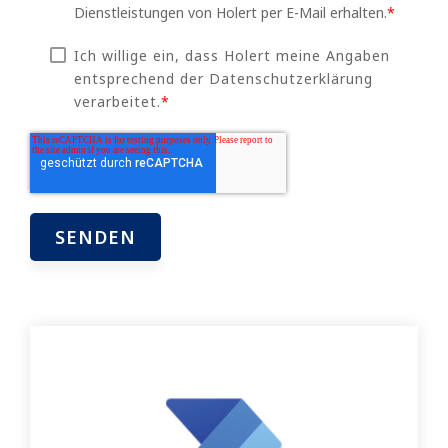
Dienstleistungen von Holert per E-Mail erhalten.
*
Ich willige ein, dass Holert meine Angaben
entsprechend der Datenschutzerklärung
verarbeitet.
*