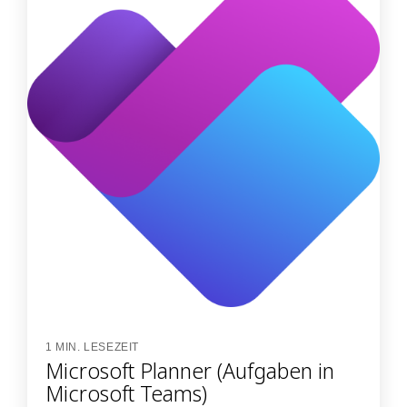
1 MIN. LESEZEIT
Microsoft Planner (Aufgaben in
Microsoft Teams)