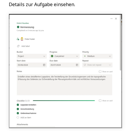
Details zur Aufgabe einsehen.