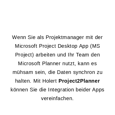
Wenn Sie als Projektmanager mit der
Microsoft Project Desktop App (MS
Project) arbeiten und Ihr Team den
Microsoft Planner nutzt, kann es
mühsam sein, die Daten synchron zu
halten. Mit Holert
Project2Planner
können Sie die Integration beider Apps
vereinfachen.