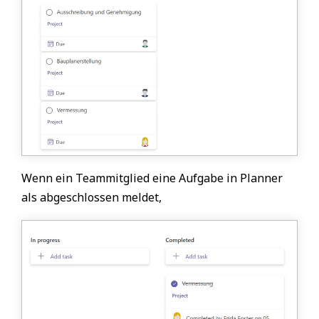
Wenn ein Teammitglied eine Aufgabe in Planner
als abgeschlossen meldet,