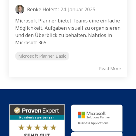
Renke Holert
:
24. Januar 2025
Microsoft Planner bietet Teams eine einfache
Möglichkeit, Aufgaben visuell zu organisieren
und den Überblick zu behalten. Nahtlos in
Microsoft 365...
Microsoft Planner Basic
Read More