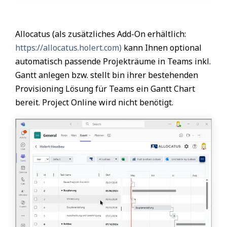
Allocatus (als zusätzliches Add-On erhältlich:
https://allocatus.holert.com)
kann Ihnen optional
automatisch passende Projekträume in Teams inkl.
Gantt anlegen bzw. stellt bin ihrer bestehenden
Provisioning Lösung für Teams ein Gantt Chart
bereit. Project Online wird nicht benötigt.