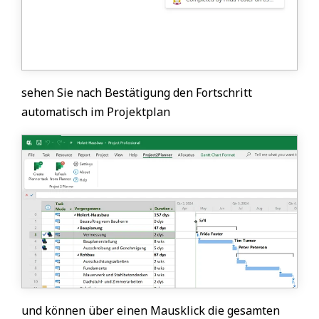
sehen Sie nach Bestätigung den Fortschritt
automatisch im Projektplan
und können über einen Mausklick die gesamten