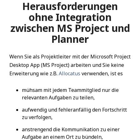
Herausforderungen
ohne Integration
zwischen MS Project und
Planner
Wenn Sie als Projektleiter mit der Microsoft Project
Desktop App (MS Project) arbeiten und Sie keine
Erweiterung wie z.B.
Allocatus
verwenden, ist es
mühsam mit jedem Teammitglied nur die
relevanten Aufgaben zu teilen,
aufwendig und fehleranfällig den Fortschritt
zu verfolgen,
anstrengend die Kommunikation zu einer
Aufgabe an einem Ort zu bündeln,