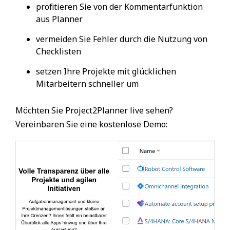
profitieren Sie von der Kommentarfunktion
aus Planner
vermeiden Sie Fehler durch die Nutzung von
Checklisten
setzen Ihre Projekte mit glücklichen
Mitarbeitern schneller um
Möchten Sie Project2Planner live sehen?
Vereinbaren Sie eine kostenlose Demo: