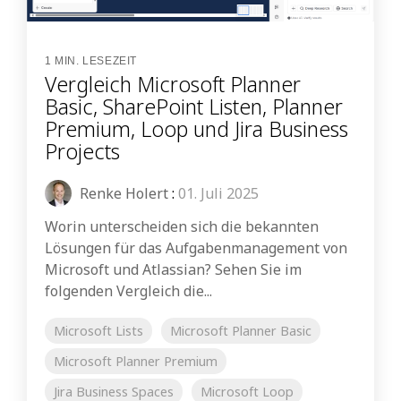
1 MIN. LESEZEIT
Vergleich Microsoft Planner
Basic, SharePoint Listen, Planner
Premium, Loop und Jira Business
Projects
Renke Holert
:
01. Juli 2025
Worin unterscheiden sich die bekannten
Lösungen für das Aufgabenmanagement von
Microsoft und Atlassian? Sehen Sie im
folgenden Vergleich die...
Microsoft Lists
Microsoft Planner Basic
Microsoft Planner Premium
Jira Business Spaces
Microsoft Loop