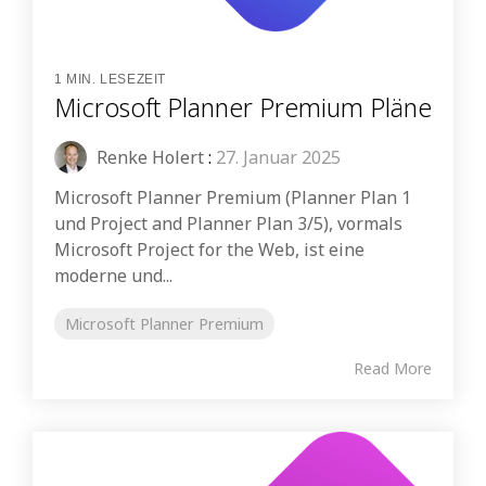
1 MIN. LESEZEIT
Microsoft Planner Premium Pläne
Renke Holert
:
27. Januar 2025
Microsoft Planner Premium (Planner Plan 1
und Project and Planner Plan 3/5), vormals
Microsoft Project for the Web, ist eine
moderne und...
Microsoft Planner Premium
Read More