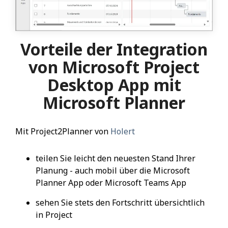
Vorteile der Integration
von Microsoft Project
Desktop App mit
Microsoft Planner
Mit Project2Planner von
Holert
teilen Sie leicht den neuesten Stand Ihrer
Planung - auch mobil über die Microsoft
Planner App oder Microsoft Teams App
sehen Sie stets den Fortschritt übersichtlich
in Project