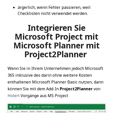
ärgerlich, wenn Fehler passieren, weil
Checklisten nicht verwendet werden.
Integrieren Sie
Microsoft Project mit
Microsoft Planner mit
Project2Planner
Wenn Sie in Ihrem Unternehmen jedoch Microsoft
365 inklusive des darin ohne weitere Kosten
enthaltenen Microsoft Planner Basic nutzen, dann
können Sie mit dem Add-In
Project2Planner
von
Holert
Vorgänge aus MS Project