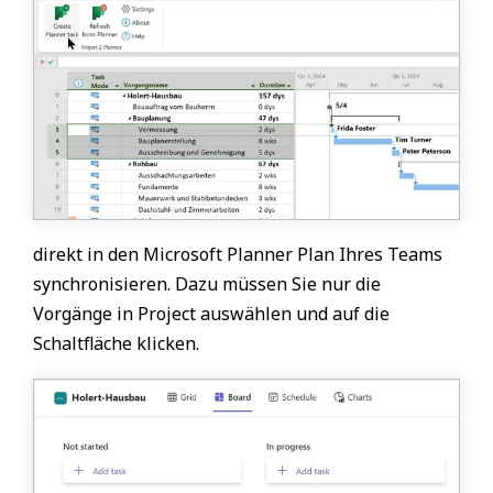
direkt in den Microsoft Planner Plan Ihres Teams
synchronisieren. Dazu müssen Sie nur die
Vorgänge in Project auswählen und auf die
Schaltfläche klicken.