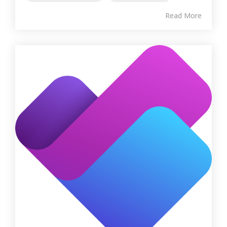
Read More