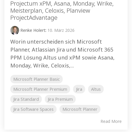
Projectum xPM, Asana, Monday, Wrike,
Meisterplan, Celoxis, Planview
ProjectAdvantage
Renke Holert
:
10. März 2026
Worin unterscheiden sich Microsoft
Planner, Atlassian Jira und Microsoft 365
PPM Lösung Altus und xPM sowie Asana,
Monday, Wrike, Celoxis,...
Microsoft Planner Basic
Microsoft Planner Premium
Jira
Altus
Jira Standard
Jira Premium
Jira Software Spaces
Microsoft Planner
Read More