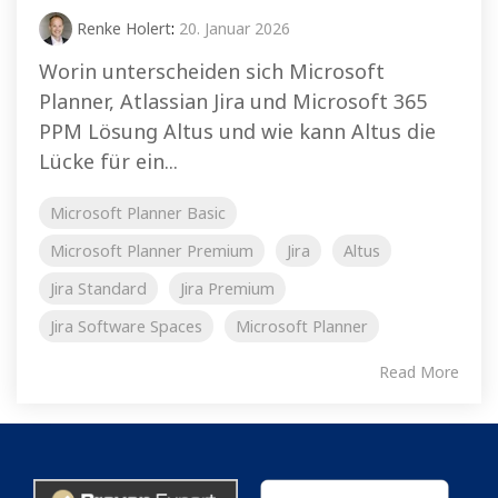
Renke Holert
:
20. Januar 2026
Worin unterscheiden sich Microsoft
Planner, Atlassian Jira und Microsoft 365
PPM Lösung Altus und wie kann Altus die
Lücke für ein...
Microsoft Planner Basic
Microsoft Planner Premium
Jira
Altus
Jira Standard
Jira Premium
Jira Software Spaces
Microsoft Planner
Read More