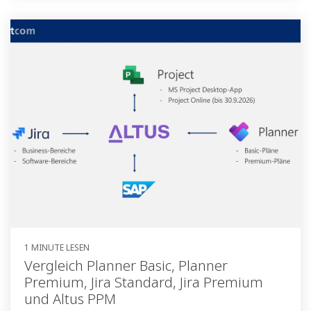
1 MINUTE LESEN
Vergleich Planner Basic, Planner
Premium, Jira Standard, Jira Premium
und Altus PPM