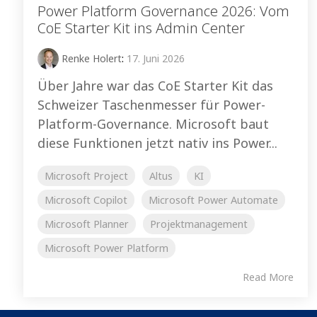
Power Platform Governance 2026: Vom
CoE Starter Kit ins Admin Center
Renke Holert
:
17. Juni 2026
Über Jahre war das CoE Starter Kit das
Schweizer Taschenmesser für Power-
Platform-Governance. Microsoft baut
diese Funktionen jetzt nativ ins Power...
Microsoft Project
Altus
KI
Microsoft Copilot
Microsoft Power Automate
Microsoft Planner
Projektmanagement
Microsoft Power Platform
Read More