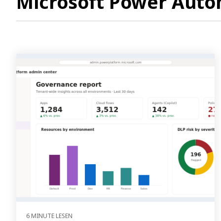
Microsoft Power Aut
6 MINUTE LESEN