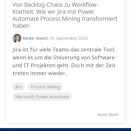
Von Backlog-Chaos zu Workflow-
Klarheit: Wie wir Jira mit Power
Automate Process Mining transformiert
haben
Renke Holert
:
10. September 2025
Jira ist für viele Teams das zentrale Tool,
wenn es um die Steuerung von Software-
und IT-Projekten geht. Doch mit der Zeit
treten immer wieder...
Jira
Process Mining
Microsoft Power Automate
Read More