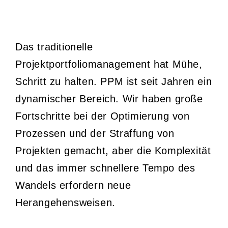
Das traditionelle
Projektportfoliomanagement hat Mühe,
Schritt zu halten. PPM ist seit Jahren ein
dynamischer Bereich. Wir haben große
Fortschritte bei der Optimierung von
Prozessen und der Straffung von
Projekten gemacht, aber die Komplexität
und das immer schnellere Tempo des
Wandels erfordern neue
Herangehensweisen.