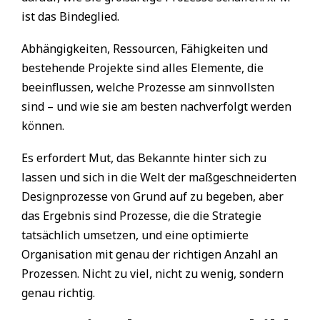
ist das Bindeglied.
Abhängigkeiten, Ressourcen, Fähigkeiten und
bestehende Projekte sind alles Elemente, die
beeinflussen, welche Prozesse am sinnvollsten
sind – und wie sie am besten nachverfolgt werden
können.
Es erfordert Mut, das Bekannte hinter sich zu
lassen und sich in die Welt der maßgeschneiderten
Designprozesse von Grund auf zu begeben, aber
das Ergebnis sind Prozesse, die die Strategie
tatsächlich umsetzen, und eine optimierte
Organisation mit genau der richtigen Anzahl an
Prozessen. Nicht zu viel, nicht zu wenig, sondern
genau richtig.