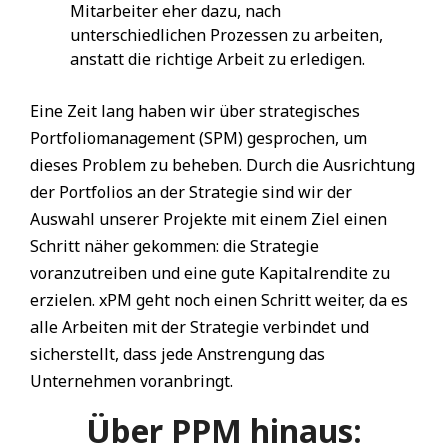
Mitarbeiter eher dazu, nach
unterschiedlichen Prozessen zu arbeiten,
anstatt die richtige Arbeit zu erledigen.
Eine Zeit lang haben wir über strategisches
Portfoliomanagement (SPM) gesprochen, um
dieses Problem zu beheben. Durch die Ausrichtung
der Portfolios an der Strategie sind wir der
Auswahl unserer Projekte mit einem Ziel einen
Schritt näher gekommen: die Strategie
voranzutreiben und eine gute Kapitalrendite zu
erzielen. xPM geht noch einen Schritt weiter, da es
alle Arbeiten mit der Strategie verbindet und
sicherstellt, dass jede Anstrengung das
Unternehmen voranbringt.
Über PPM hinaus: