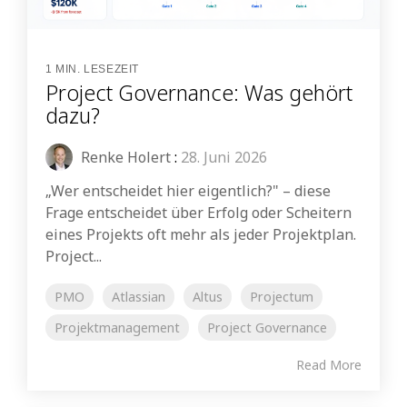
1 MIN. LESEZEIT
Project Governance: Was gehört
dazu?
Renke Holert
:
28. Juni 2026
„Wer entscheidet hier eigentlich?" – diese
Frage entscheidet über Erfolg oder Scheitern
eines Projekts oft mehr als jeder Projektplan.
Project...
PMO
Atlassian
Altus
Projectum
Projektmanagement
Project Governance
Read More