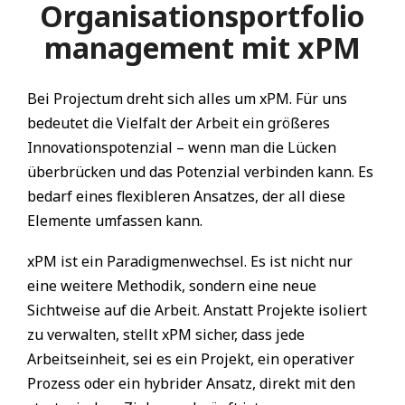
Organisationsportfolio
management mit xPM
Bei Projectum dreht sich alles um xPM. Für uns
bedeutet die Vielfalt der Arbeit ein größeres
Innovationspotenzial – wenn man die Lücken
überbrücken und das Potenzial verbinden kann. Es
bedarf eines flexibleren Ansatzes, der all diese
Elemente umfassen kann.
xPM ist ein Paradigmenwechsel. Es ist nicht nur
eine weitere Methodik, sondern eine neue
Sichtweise auf die Arbeit. Anstatt Projekte isoliert
zu verwalten, stellt xPM sicher, dass jede
Arbeitseinheit, sei es ein Projekt, ein operativer
Prozess oder ein hybrider Ansatz, direkt mit den