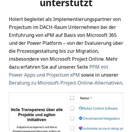
unterstützt
Holert begleitet als Implementierungspartner von
Projectum im DACH-Raum Unternehmen bei der
Einführung von xPM auf Basis von Microsoft 365
und der Power Platform – von der Evaluierung über
die Prozessgestaltung bis zur Migration,
insbesondere von Microsoft Project Online. Mehr
dazu erfahren Sie auf unserer Seite
PPM mit
Power Apps und Projectum xPM
sowie in unserer
Beratung zu Microsoft-Project-Online-Alternativen
.