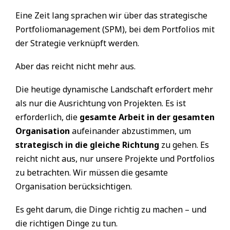
Eine Zeit lang sprachen wir über das strategische
Portfoliomanagement (SPM), bei dem Portfolios mit
der Strategie verknüpft werden.
Aber das reicht nicht mehr aus.
Die heutige dynamische Landschaft erfordert mehr
als nur die Ausrichtung von Projekten. Es ist
erforderlich, die
gesamte Arbeit in der gesamten
Organisation
aufeinander abzustimmen, um
strategisch in die gleiche Richtung
zu gehen. Es
reicht nicht aus, nur unsere Projekte und Portfolios
zu betrachten. Wir müssen die gesamte
Organisation berücksichtigen.
Es geht darum, die Dinge richtig zu machen – und
die richtigen Dinge zu tun.