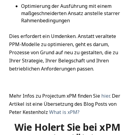
Optimierung der Ausführung mit einem
maßgeschneiderten Ansatz anstelle starrer
Rahmenbedingungen
Dies erfordert ein Umdenken. Anstatt veraltete
PPM-Modelle zu optimieren, geht es darum,
Prozesse von Grund auf neu zu gestalten, die zu
Ihrer Strategie, Ihrer Belegschaft und Ihren
betrieblichen Anforderungen passen.
Mehr Infos zu Projectum xPM finden Sie
hier
. Der
Artikel ist eine Übersetzung des Blog Posts von
Peter Kestenholz
What is xPM?
Wie Holert Sie bei xPM