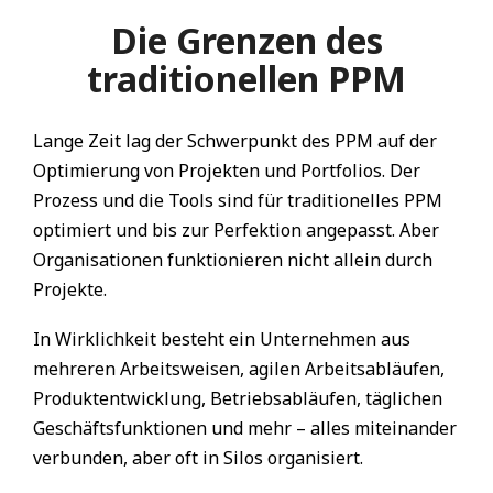
Die Grenzen des
traditionellen PPM
Lange Zeit lag der Schwerpunkt des PPM auf der
Optimierung von Projekten und Portfolios. Der
Prozess und die Tools sind für traditionelles PPM
optimiert und bis zur Perfektion angepasst. Aber
Organisationen funktionieren nicht allein durch
Projekte.
In Wirklichkeit besteht ein Unternehmen aus
mehreren Arbeitsweisen, agilen Arbeitsabläufen,
Produktentwicklung, Betriebsabläufen, täglichen
Geschäftsfunktionen und mehr – alles miteinander
verbunden, aber oft in Silos organisiert.