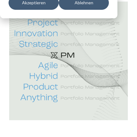
Akzeptieren
Ablehnen