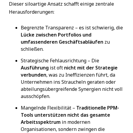
Dieser siloartige Ansatz schafft einige zentrale
Herausforderungen:
Begrenzte Transparenz – es ist schwierig, die
Lücke zwischen Portfolios und
umfassenderen Geschäftsabläufen
zu
schließen.
Strategische Fehlausrichtung – Die
Ausführung
ist oft
nicht mit der Strategie
verbunden
, was zu Ineffizienzen führt, da
Unternehmen ins Straucheln geraten oder
abteilungsübergreifende Synergien nicht voll
ausschöpfen.
Mangelnde Flexibilität –
Traditionelle PPM-
Tools unterstützen nicht das gesamte
Arbeitsspektrum
in modernen
Organisationen, sondern zwingen die