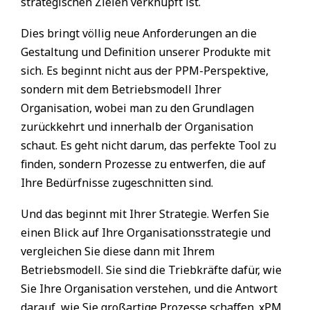
strategischen Zielen verknüpft ist.
Dies bringt völlig neue Anforderungen an die
Gestaltung und Definition unserer Produkte mit
sich. Es beginnt nicht aus der PPM-Perspektive,
sondern mit dem Betriebsmodell Ihrer
Organisation, wobei man zu den Grundlagen
zurückkehrt und innerhalb der Organisation
schaut. Es geht nicht darum, das perfekte Tool zu
finden, sondern Prozesse zu entwerfen, die auf
Ihre Bedürfnisse zugeschnitten sind.
Und das beginnt mit Ihrer Strategie. Werfen Sie
einen Blick auf Ihre Organisationsstrategie und
vergleichen Sie diese dann mit Ihrem
Betriebsmodell. Sie sind die Triebkräfte dafür, wie
Sie Ihre Organisation verstehen, und die Antwort
darauf, wie Sie großartige Prozesse schaffen. xPM