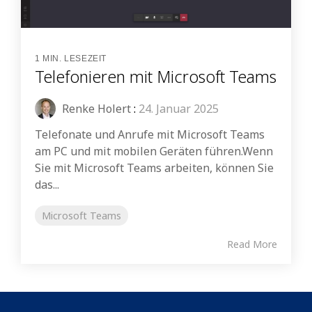
1 MIN. LESEZEIT
Telefonieren mit Microsoft Teams
Renke Holert
:
24. Januar 2025
Telefonate und Anrufe mit Microsoft Teams
am PC und mit mobilen Geräten führen.Wenn
Sie mit Microsoft Teams arbeiten, können Sie
das...
Microsoft Teams
Read More