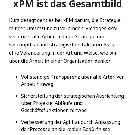
xPM ist das Gesamtbild
Kurz gesagt geht es bei xPM darum, die Strategie
mit der Umsetzung zu verbinden. Richtiges xPM
verbindet alle Arbeit mit der Strategie und
verknüpft sie mit strategischen Faktoren. Es ist
eine Veränderung in der Art und Weise, wie wir
über die Arbeit in einer Organisation denken.
Vollständige Transparenz über alle Arten von
Arbeit hinweg
Sicherstellung der strategischen Ausrichtung
über Projekte, Abläufe und
Geschäftsfunktionen hinweg
Verbesserung der Agilität durch Anpassung
der Prozesse an die realen Bedürfnisse