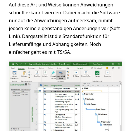
Auf diese Art und Weise können Abweichungen
schnell erkannt werden. Dabei macht die Software
nur auf die Abweichungen aufmerksam, nimmt
jedoch keine eigenständigen Änderungen vor (Soft
Link). Dargestellt ist die Standardfunktion für
Lieferumfänge und Abhängigkeiten. Noch
einfacher geht es mit TS/SA.