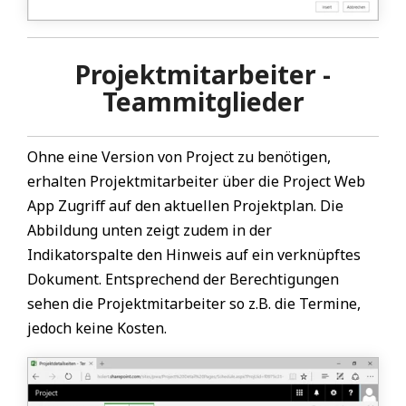
Projektmitarbeiter -
Teammitglieder
Ohne eine Version von Project zu benötigen,
erhalten Projektmitarbeiter über die Project Web
App Zugriff auf den aktuellen Projektplan. Die
Abbildung unten zeigt zudem in der
Indikatorspalte den Hinweis auf ein verknüpftes
Dokument. Entsprechend der Berechtigungen
sehen die Projektmitarbeiter so z.B. die Termine,
jedoch keine Kosten.