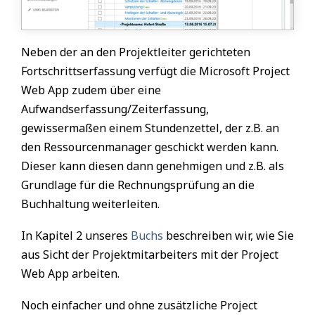
Neben der an den Projektleiter gerichteten
Fortschrittserfassung verfügt die Microsoft Project
Web App zudem über eine
Aufwandserfassung/Zeiterfassung,
gewissermaßen einem Stundenzettel, der z.B. an
den Ressourcenmanager geschickt werden kann.
Dieser kann diesen dann genehmigen und z.B. als
Grundlage für die Rechnungsprüfung an die
Buchhaltung weiterleiten.
In Kapitel 2 unseres
Buchs
beschreiben wir, wie Sie
aus Sicht der Projektmitarbeiters mit der Project
Web App arbeiten.
Noch einfacher und ohne zusätzliche Project