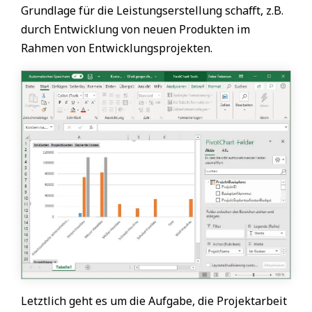
Grundlage für die Leistungserstellung schafft, z.B.
durch Entwicklung von neuen Produkten im
Rahmen von Entwicklungsprojekten.
Letztlich geht es um die Aufgabe, die Projektarbeit