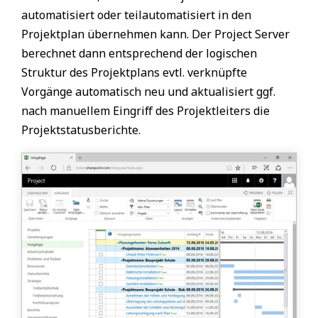
automatisiert oder teilautomatisiert in den
Projektplan übernehmen kann. Der Project Server
berechnet dann entsprechend der logischen
Struktur des Projektplans evtl. verknüpfte
Vorgänge automatisch neu und aktualisiert ggf.
nach manuellem Eingriff des Projektleiters die
Projektstatusberichte.