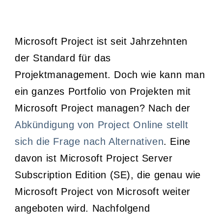
Microsoft Project ist seit Jahrzehnten
der Standard für das
Projektmanagement. Doch wie kann man
ein ganzes Portfolio von Projekten mit
Microsoft Project managen? Nach der
Abkündigung von Project Online stellt
sich die Frage nach Alternativen
. Eine
davon ist Microsoft Project Server
Subscription Edition (SE), die genau wie
Microsoft Project von Microsoft weiter
angeboten wird. Nachfolgend