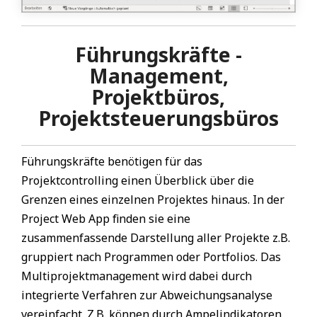
Führungskräfte -
Management,
Projektbüros,
Projektsteuerungsbüros
Führungskräfte benötigen für das
Projektcontrolling einen Überblick über die
Grenzen eines einzelnen Projektes hinaus. In der
Project Web App finden sie eine
zusammenfassende Darstellung aller Projekte z.B.
gruppiert nach Programmen oder Portfolios. Das
Multiprojektmanagement wird dabei durch
integrierte Verfahren zur Abweichungsanalyse
vereinfacht. Z.B. können durch Ampelindikatoren