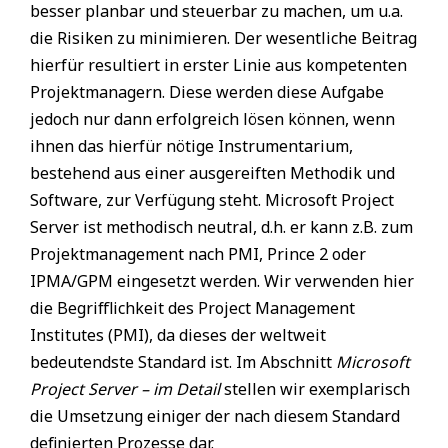
besser planbar und steuerbar zu machen, um u.a.
die Risiken zu minimieren. Der wesentliche Beitrag
hierfür resultiert in erster Linie aus kompetenten
Projektmanagern. Diese werden diese Aufgabe
jedoch nur dann erfolgreich lösen können, wenn
ihnen das hierfür nötige Instrumentarium,
bestehend aus einer ausgereiften Methodik und
Software, zur Verfügung steht. Microsoft Project
Server ist methodisch neutral, d.h. er kann z.B. zum
Projektmanagement nach PMI, Prince 2 oder
IPMA/GPM eingesetzt werden. Wir verwenden hier
die Begrifflichkeit des Project Management
Institutes (PMI), da dieses der weltweit
bedeutendste Standard ist. Im Abschnitt
Microsoft
Project Server – im Detail
stellen wir exemplarisch
die Umsetzung einiger der nach diesem Standard
definierten Prozesse dar.