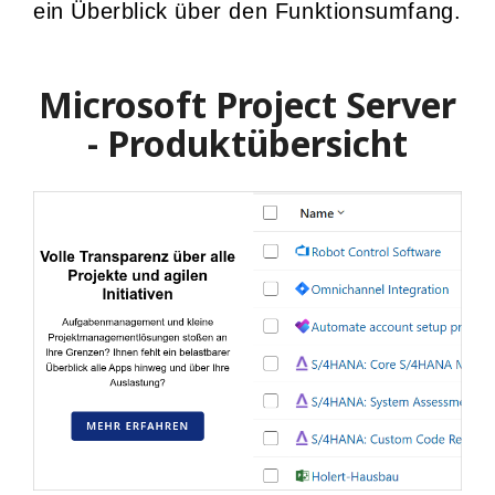
ein Überblick über den Funktionsumfang.
Microsoft Project Server
- Produktübersicht