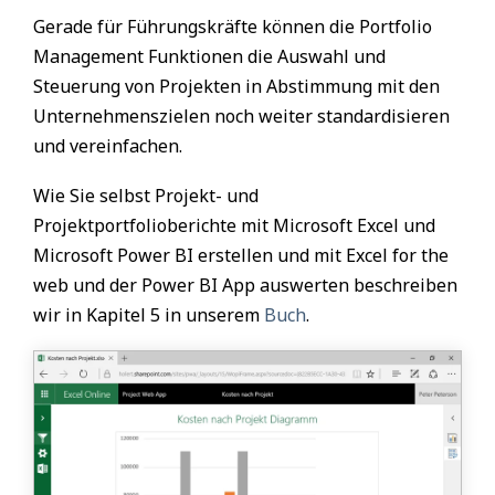
Gerade für Führungskräfte können die Portfolio
Management Funktionen die Auswahl und
Steuerung von Projekten in Abstimmung mit den
Unternehmenszielen noch weiter standardisieren
und vereinfachen.
Wie Sie selbst Projekt- und
Projektportfolioberichte mit Microsoft Excel und
Microsoft Power BI erstellen und mit Excel for the
web und der Power BI App auswerten beschreiben
wir in Kapitel 5 in unserem
Buch
.