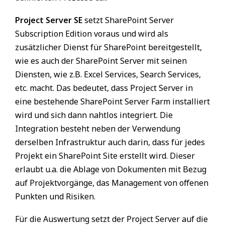
Project Server SE
setzt SharePoint Server
Subscription Edition voraus und wird als
zusätzlicher Dienst für SharePoint bereitgestellt,
wie es auch der SharePoint Server mit seinen
Diensten, wie z.B. Excel Services, Search Services,
etc. macht. Das bedeutet, dass Project Server in
eine bestehende SharePoint Server Farm installiert
wird und sich dann nahtlos integriert. Die
Integration besteht neben der Verwendung
derselben Infrastruktur auch darin, dass für jedes
Projekt ein SharePoint Site erstellt wird. Dieser
erlaubt u.a. die Ablage von Dokumenten mit Bezug
auf Projektvorgänge, das Management von offenen
Punkten und Risiken.
Für die Auswertung setzt der Project Server auf die