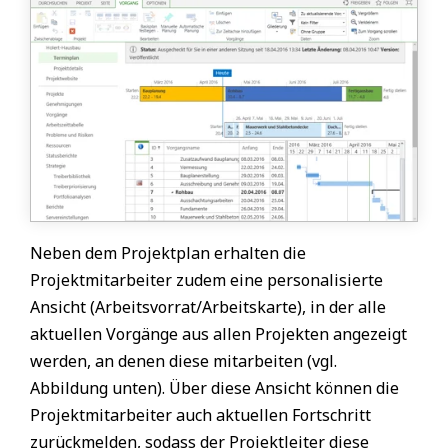
Neben dem Projektplan erhalten die
Projektmitarbeiter zudem eine personalisierte
Ansicht (Arbeitsvorrat/Arbeitskarte), in der alle
aktuellen Vorgänge aus allen Projekten angezeigt
werden, an denen diese mitarbeiten (vgl.
Abbildung unten). Über diese Ansicht können die
Projektmitarbeiter auch aktuellen Fortschritt
zurückmelden, sodass der Projektleiter diese