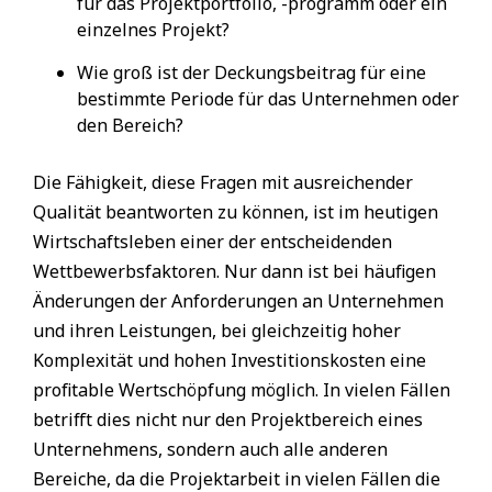
für das Projektportfolio, -programm oder ein
einzelnes Projekt?
Wie groß ist der Deckungsbeitrag für eine
bestimmte Periode für das Unternehmen oder
den Bereich?
Die Fähigkeit, diese Fragen mit ausreichender
Qualität beantworten zu können, ist im heutigen
Wirtschaftsleben einer der entscheidenden
Wettbewerbsfaktoren. Nur dann ist bei häufigen
Änderungen der Anforderungen an Unternehmen
und ihren Leistungen, bei gleichzeitig hoher
Komplexität und hohen Investitionskosten eine
profitable Wertschöpfung möglich. In vielen Fällen
betrifft dies nicht nur den Projektbereich eines
Unternehmens, sondern auch alle anderen
Bereiche, da die Projektarbeit in vielen Fällen die