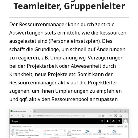
Teamleiter, Gruppenleiter
Der Ressourcenmanager kann durch zentrale
Auswertungen stets ermitteln, wie die Ressourcen
ausgelastet sind (Personaleinsatzplan). Dies
schafft die Grundlage, um schnell auf Änderungen
zu reagieren, z.B. Umplanung wg. Verzögerungen
bei der Projektarbeit oder Abwesenheit durch
Krankheit, neue Projekte etc. Somit kann der
Ressourcenmanager aktiv auf die Projektleiter
zugehen, um ihnen Umplanungen zu empfehlen
und ggf. aktiv den Ressourcenpool anzupassen.