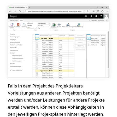
Falls in dem Projekt des Projektleiters
Vorleistungen aus anderen Projekten benötigt
werden und/oder Leistungen für andere Projekte
erstellt werden, können diese Abhängigkeiten in
den jeweiligen Projektplänen hinterlegt werden.