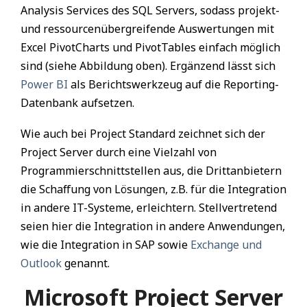
Analysis Services des SQL Servers, sodass projekt-
und ressourcenübergreifende Auswertungen mit
Excel PivotCharts und PivotTables einfach möglich
sind (siehe Abbildung oben). Ergänzend lässt sich
Power BI
als Berichtswerkzeug auf die Reporting-
Datenbank aufsetzen.
Wie auch bei Project Standard zeichnet sich der
Project Server durch eine Vielzahl von
Programmierschnittstellen aus, die Drittanbietern
die Schaffung von Lösungen, z.B. für die Integration
in andere IT-Systeme, erleichtern. Stellvertretend
seien hier die Integration in andere Anwendungen,
wie die Integration in SAP sowie
Exchange und
Outlook
genannt.
Microsoft Project Server