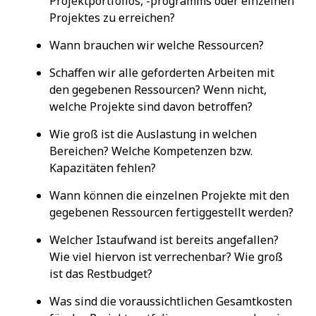
Projektportfolios, -programms oder einzelnen
Projektes zu erreichen?
Wann brauchen wir welche Ressourcen?
Schaffen wir alle geforderten Arbeiten mit
den gegebenen Ressourcen? Wenn nicht,
welche Projekte sind davon betroffen?
Wie groß ist die Auslastung in welchen
Bereichen? Welche Kompetenzen bzw.
Kapazitäten fehlen?
Wann können die einzelnen Projekte mit den
gegebenen Ressourcen fertiggestellt werden?
Welcher Istaufwand ist bereits angefallen?
Wie viel hiervon ist verrechenbar? Wie groß
ist das Restbudget?
Was sind die voraussichtlichen Gesamtkosten