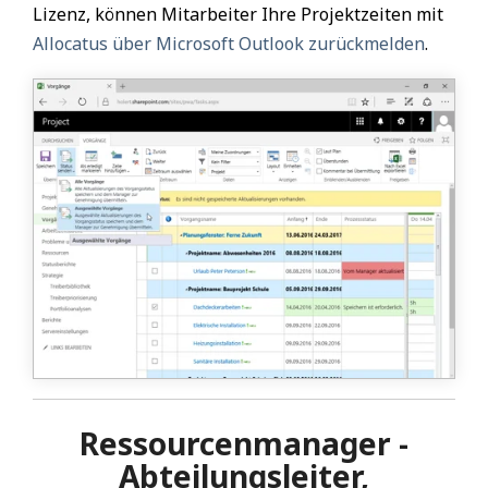
Lizenz, können Mitarbeiter Ihre Projektzeiten mit
Allocatus über Microsoft Outlook zurückmelden
.
Ressourcenmanager -
Abteilungsleiter,