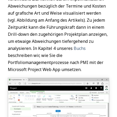
Abweichungen bezüglich der Termine und Kosten
auf grafische Art und Weise visualisiert werden
(vgl. Abbildung am Anfang des Artikels). Zu jedem
Zeitpunkt kann die Führungskraft dann in einem
Drill-down den zugehörigen Projektplan anzeigen,
um etwaige Abweichungen tiefergehend zu
analysieren. In Kapitel 4 unseres
Buchs
beschreiben wir, wie Sie die
Portfoliomanagementprozesse nach PMI mit der
Microsoft Project Web App umsetzen.