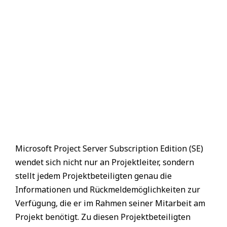
Microsoft Project Server Subscription Edition (SE)
wendet sich nicht nur an Projektleiter, sondern
stellt jedem Projektbeteiligten genau die
Informationen und Rückmeldemöglichkeiten zur
Verfügung, die er im Rahmen seiner Mitarbeit am
Projekt benötigt. Zu diesen Projektbeteiligten