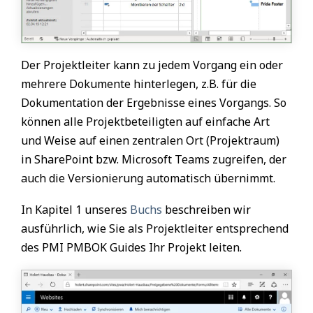
Der Projektleiter kann zu jedem Vorgang ein oder
mehrere Dokumente hinterlegen, z.B. für die
Dokumentation der Ergebnisse eines Vorgangs. So
können alle Projektbeteiligten auf einfache Art
und Weise auf einen zentralen Ort (Projektraum)
in SharePoint bzw. Microsoft Teams zugreifen, der
auch die Versionierung automatisch übernimmt.
In Kapitel 1 unseres
Buchs
beschreiben wir
ausführlich, wie Sie als Projektleiter entsprechend
des PMI PMBOK Guides Ihr Projekt leiten.