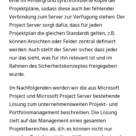
eine im Hintergrund synchronisierte Kopie der
Projektpläne, sodass diese auch bei fehlender
Verbindung zum Server zur Verfügung stehen. Der
Project Server sorgt dafür, dass für jeden
Projektplan die gleichen Standards gelten, z.B.
können Ansichten oder Felder zentral definiert
werden. Auch stellt der Server sicher, dass jeder
nur das sieht, was für ihn relevant ist und im
Rahmen des Sicherheitskonzeptes freigegeben
wurde.
Im Nachfolgenden werden wir die aus Microsoft
Project und Microsoft Project Server bestehende
Lösung zum unternehmensweiten Projekt- und
Portfoliomanagement beschreiben. Die Lösung
zielt auf das Management eines gesamten
Projektbereiches ab, d.h. es können nicht nur