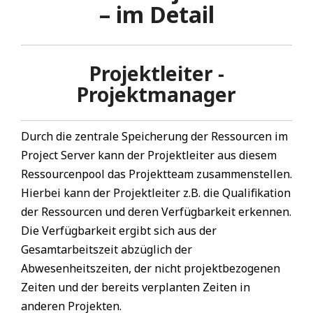
– im Detail
Projektleiter -
Projektmanager
Durch die zentrale Speicherung der Ressourcen im
Project Server kann der Projektleiter aus diesem
Ressourcenpool das Projektteam zusammenstellen.
Hierbei kann der Projektleiter z.B. die Qualifikation
der Ressourcen und deren Verfügbarkeit erkennen.
Die Verfügbarkeit ergibt sich aus der
Gesamtarbeitszeit abzüglich der
Abwesenheitszeiten, der nicht projektbezogenen
Zeiten und der bereits verplanten Zeiten in
anderen Projekten.