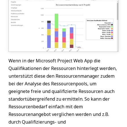
Wenn in der Microsoft Project Web App die
Qualifikationen der Ressourcen hinterlegt werden,
unterstützt diese den Ressourcenmanager zudem
bei der Analyse des Ressourcenpools, um
geeignete freie und qualifizierte Ressourcen auch
standortübergreifend zu ermitteln. So kann der
Ressourcenbedarf einfach mit dem
Ressourcenangebot verglichen werden und z.B.
durch Qualifizierungs- und