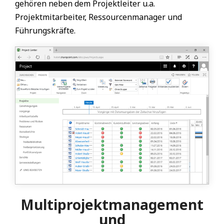
gehören neben dem Projektleiter u.a.
Projektmitarbeiter, Ressourcenmanager und
Führungskräfte.
Multiprojektmanagement
und