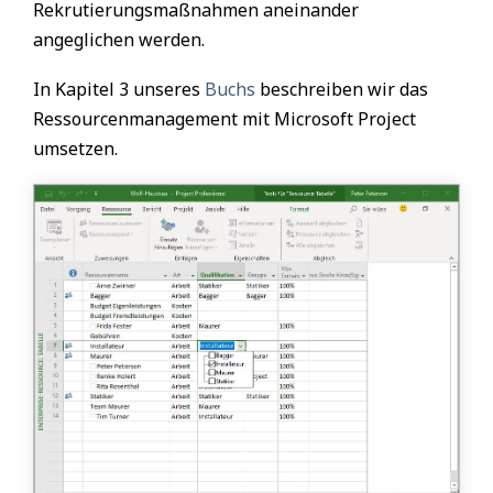
Rekrutierungsmaßnahmen aneinander
angeglichen werden.
In Kapitel 3 unseres
Buchs
beschreiben wir das
Ressourcenmanagement mit Microsoft Project
umsetzen.