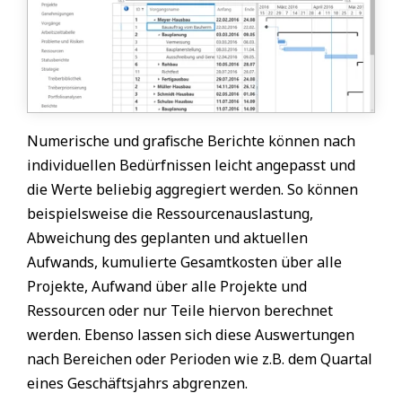
Numerische und grafische Berichte können nach
individuellen Bedürfnissen leicht angepasst und
die Werte beliebig aggregiert werden. So können
beispielsweise die Ressourcenauslastung,
Abweichung des geplanten und aktuellen
Aufwands, kumulierte Gesamtkosten über alle
Projekte, Aufwand über alle Projekte und
Ressourcen oder nur Teile hiervon berechnet
werden. Ebenso lassen sich diese Auswertungen
nach Bereichen oder Perioden wie z.B. dem Quartal
eines Geschäftsjahrs abgrenzen.