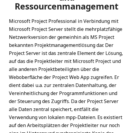
Ressourcenmanagement
Microsoft Project Professional in Verbindung mit
Microsoft Project Server stellt die mehrplatzfähige
Netzwerkversion der gemeinhin als MS Project
bekannten Projektmanagementlösung dar. Der
Project Server ist das zentrale Element der Lösung,
auf das die Projektleiter mit Microsoft Project und
alle anderen Projektbeteiligten über die
Weboberfläche der Project Web App zugreifen. Er
dient dabei u.a. zur zentralen Datenhaltung, der
Vereinheitlichung der Programmfunktionen und
der Steuerung des Zugriffs. Da der Project Server
alle Daten zentral speichert, entfällt die
Verwendung von lokalen mpp-Dateien. Es existiert
auf den Arbeitsplätzen der Projektleiter nur noch